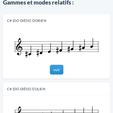
Gammes et modes relatifs :
C# (DO DIÈSE) DORIEN
voir
C# (DO DIÈSE) ÉOLIEN