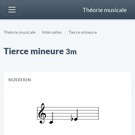
Théorie musicale
Théorie musicale
Intervalles
Tierce mineure
Tierce mineure
3m
NOTATION