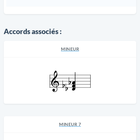
Accords associés :
MINEUR
MINEUR 7