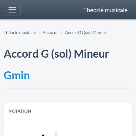
Théorie musicale
Théorie musicale
Accords
Accord G (sol) Mineur
Accord G (sol) Mineur
Gmin
NOTATION