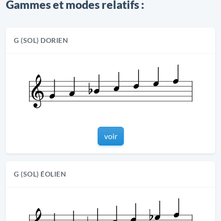
Gammes et modes relatifs :
G (SOL) DORIEN
voir
G (SOL) ÉOLIEN