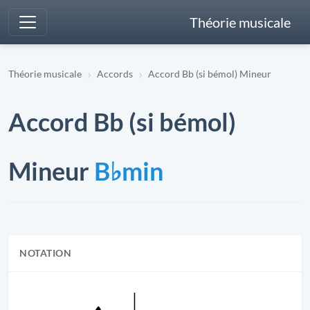
Théorie musicale
Théorie musicale
Accords
Accord Bb (si bémol) Mineur
Accord Bb (si bémol)
Mineur
B♭min
NOTATION