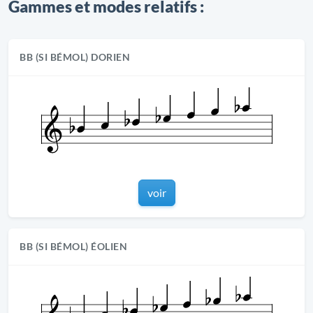
Gammes et modes relatifs :
BB (SI BÉMOL) DORIEN
voir
BB (SI BÉMOL) ÉOLIEN