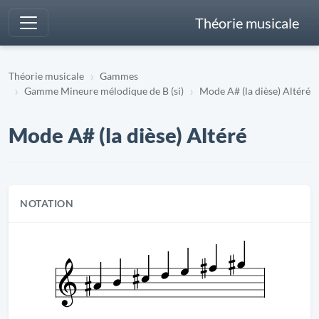
Théorie musicale
Théorie musicale
Gammes
Gamme Mineure mélodique de B (si)
Mode A# (la dièse) Altéré
Mode A# (la dièse) Altéré
NOTATION