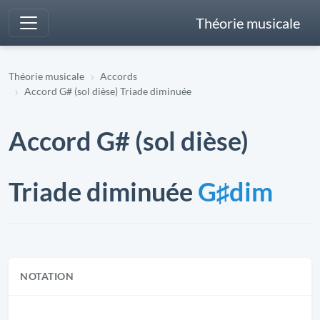
Théorie musicale
Théorie musicale
Accords
Accord G# (sol dièse) Triade diminuée
Accord G# (sol dièse)
Triade diminuée
G♯dim
NOTATION