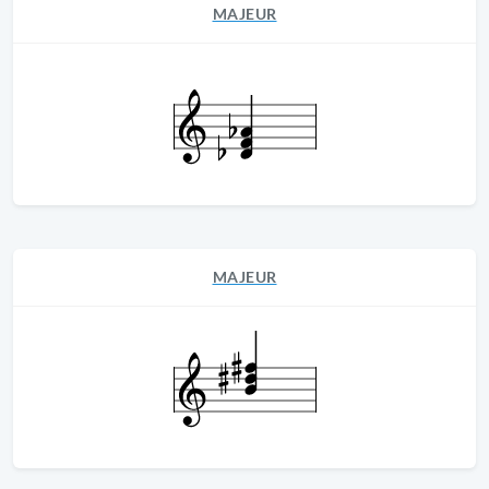
MAJEUR
MAJEUR