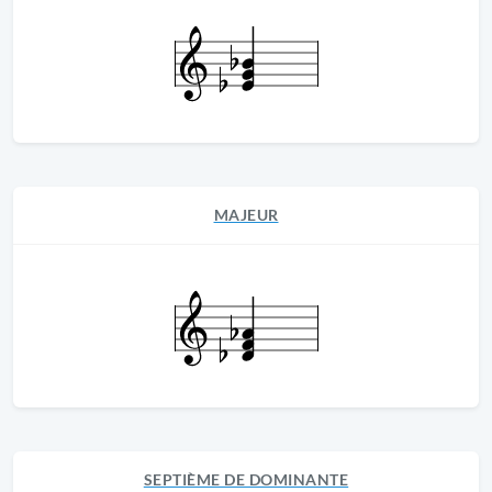
MAJEUR
SEPTIÈME DE DOMINANTE