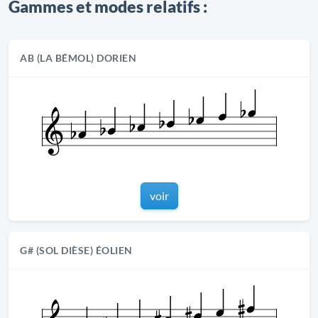
Gammes et modes relatifs :
AB (LA BÉMOL) DORIEN
voir
G# (SOL DIÈSE) ÉOLIEN