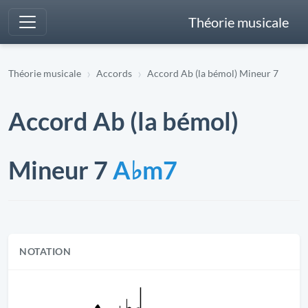
Théorie musicale
Théorie musicale
Accords
Accord Ab (la bémol) Mineur 7
Accord Ab (la bémol)
Mineur 7
A♭m7
NOTATION