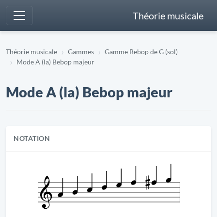
Théorie musicale
Théorie musicale
Gammes
Gamme Bebop de G (sol)
Mode A (la) Bebop majeur
Mode A (la) Bebop majeur
NOTATION