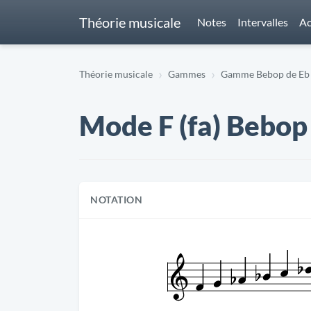
Théorie musicale
Notes
Intervalles
Ac
Théorie musicale
Gammes
Gamme Bebop de Eb 
Mode F (fa) Bebop
NOTATION