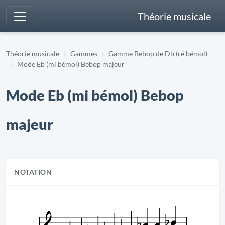
Théorie musicale
Théorie musicale
Gammes
Gamme Bebop de Db (ré bémol)
Mode Eb (mi bémol) Bebop majeur
Mode Eb (mi bémol) Bebop
majeur
NOTATION