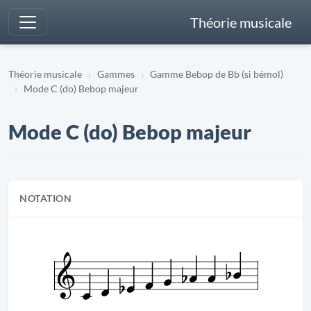
Théorie musicale
Théorie musicale
Gammes
Gamme Bebop de Bb (si bémol)
Mode C (do) Bebop majeur
Mode C (do) Bebop majeur
NOTATION