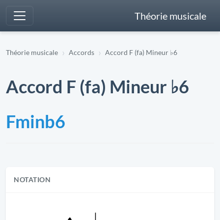
Théorie musicale
Théorie musicale
Accords
Accord F (fa) Mineur ♭6
Accord F (fa) Mineur ♭6
Fminb6
NOTATION