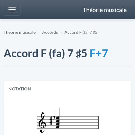
Théorie musicale
Théorie musicale
Accords
Accord F (fa) 7 ♯5
Accord F (fa) 7 ♯5
F+7
NOTATION