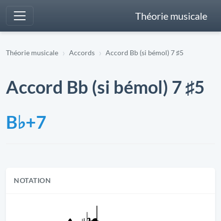
Théorie musicale
Théorie musicale
Accords
Accord Bb (si bémol) 7 ♯5
Accord Bb (si bémol) 7 ♯5
B♭+7
NOTATION