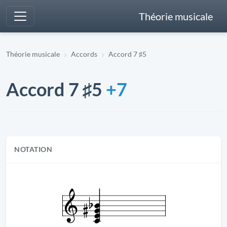
Théorie musicale
Théorie musicale
Accords
Accord 7 ♯5
Accord 7 ♯5
+7
NOTATION