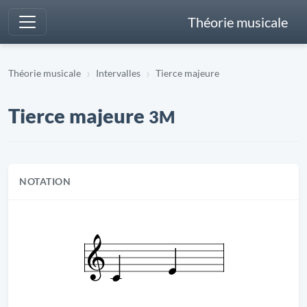
Théorie musicale
Théorie musicale
Intervalles
Tierce majeure
Tierce majeure
3M
NOTATION