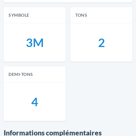
SYMBOLE
TONS
3M
2
DEMI-TONS
4
Informations complémentaires