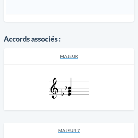
Accords associés :
MAJEUR
MAJEUR 7