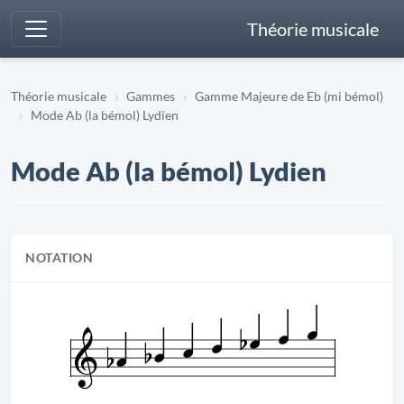
Théorie musicale
Théorie musicale
Gammes
Gamme Majeure de Eb (mi bémol)
Mode Ab (la bémol) Lydien
Mode Ab (la bémol) Lydien
NOTATION