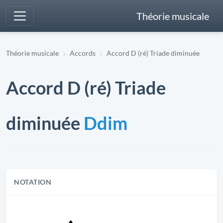
Théorie musicale
Théorie musicale
Accords
Accord D (ré) Triade diminuée
Accord D (ré) Triade
diminuée
Ddim
NOTATION