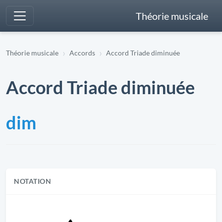
Théorie musicale
Théorie musicale
Accords
Accord Triade diminuée
Accord Triade diminuée
dim
NOTATION