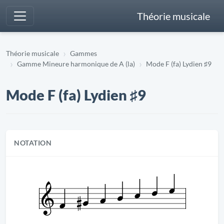
Théorie musicale
Théorie musicale
Gammes
Gamme Mineure harmonique de A (la)
Mode F (fa) Lydien ♯9
Mode F (fa) Lydien ♯9
NOTATION