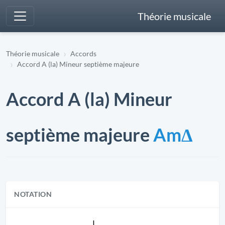
Théorie musicale
Théorie musicale
Accords
Accord A (la) Mineur septième majeure
Accord A (la) Mineur
septième majeure
AmΔ
NOTATION