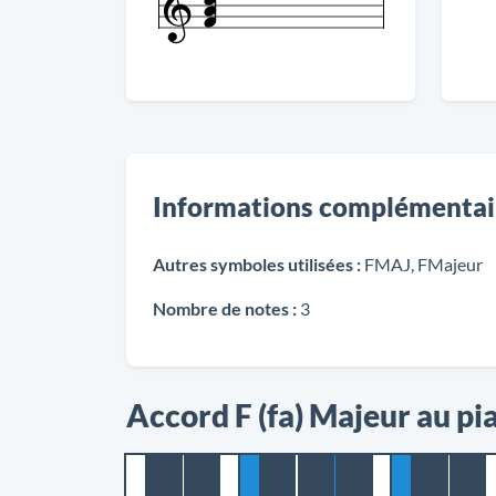
Informations complémentai
Autres symboles utilisées :
FMAJ, FMajeur
Nombre de notes :
3
Accord F (fa) Majeur au pi