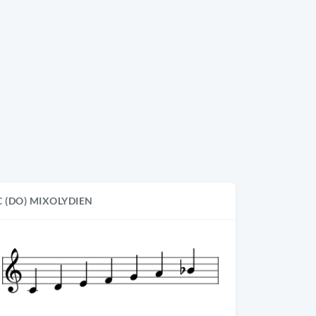
C (DO) MIXOLYDIEN