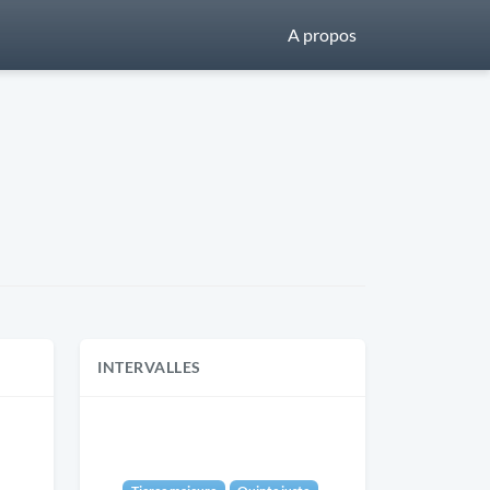
A propos
INTERVALLES