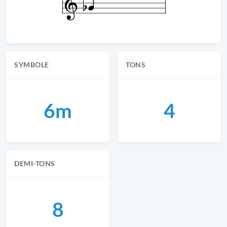
SYMBOLE
TONS
6m
4
DEMI-TONS
8