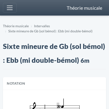
Théorie musicale
Théorie musicale
Intervalles
Sixte mineure de Gb (sol bémol) : Ebb (mi double-bémol)
Sixte mineure de Gb (sol bémol)
: Ebb (mi double-bémol)
6m
NOTATION