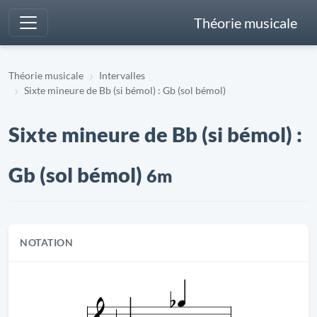
Théorie musicale
Théorie musicale
Intervalles
Sixte mineure de Bb (si bémol) : Gb (sol bémol)
Sixte mineure de Bb (si bémol) :
Gb (sol bémol)
6m
NOTATION