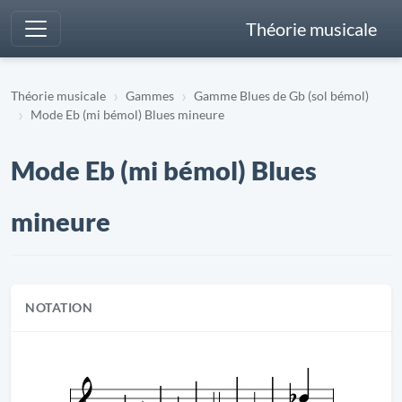
Théorie musicale
Théorie musicale
Gammes
Gamme Blues de Gb (sol bémol)
Mode Eb (mi bémol) Blues mineure
Mode Eb (mi bémol) Blues
mineure
NOTATION