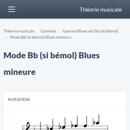
Théorie musicale
Théorie musicale
Gammes
Gamme Blues de Db (ré bémol)
Mode Bb (si bémol) Blues mineure
Mode Bb (si bémol) Blues
mineure
NOTATION