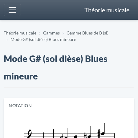
Théorie musicale
Théorie musicale
Gammes
Gamme Blues de B (si)
Mode G# (sol dièse) Blues mineure
Mode G# (sol dièse) Blues
mineure
NOTATION