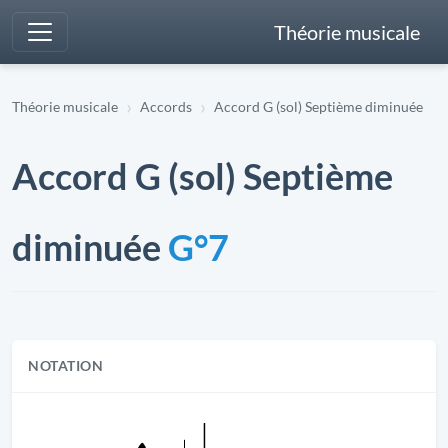
Théorie musicale
Théorie musicale
Accords
Accord G (sol) Septième diminuée
Accord G (sol) Septième
diminuée
G°7
NOTATION