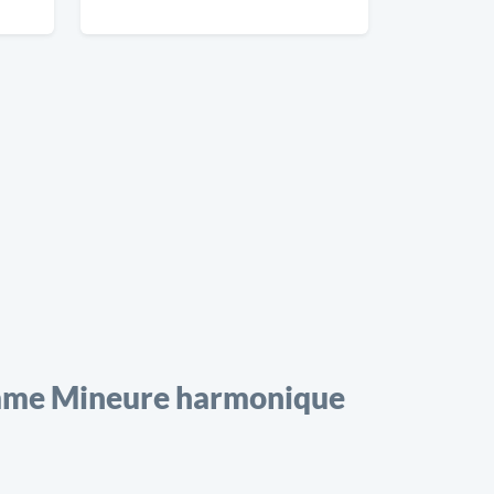
me Mineure harmonique