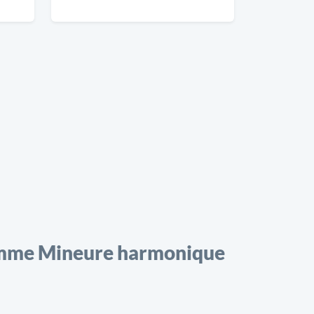
me Mineure harmonique