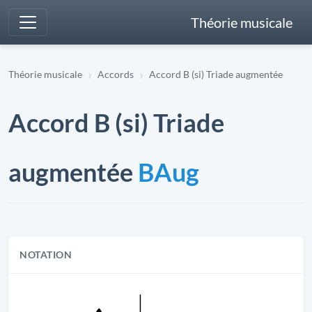
Théorie musicale
Théorie musicale
Accords
Accord B (si) Triade augmentée
Accord B (si) Triade
augmentée
BAug
NOTATION