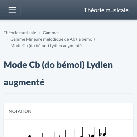
Théorie musicale
Théorie musicale
Gammes
Gamme Mineure mélodique de Ab (la bémol)
Mode Cb (do bémol) Lydien augmenté
Mode Cb (do bémol) Lydien
augmenté
NOTATION