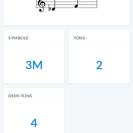
SYMBOLE
TONS
3M
2
DEMI-TONS
4