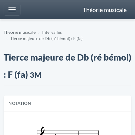
Théorie musicale
Théorie musicale
Intervalles
Tierce majeure de Db (ré bémol) : F (fa)
Tierce majeure de Db (ré bémol)
: F (fa)
3M
NOTATION