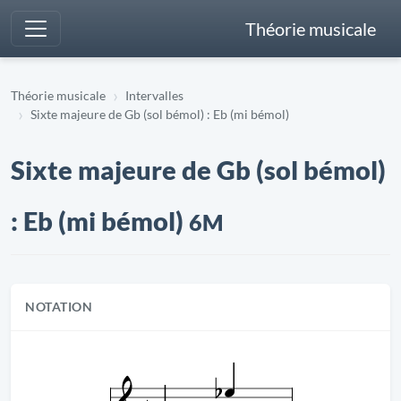
Théorie musicale
Théorie musicale
Intervalles
Sixte majeure de Gb (sol bémol) : Eb (mi bémol)
Sixte majeure de Gb (sol bémol)
: Eb (mi bémol)
6M
NOTATION