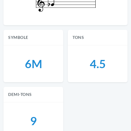
SYMBOLE
TONS
6M
4.5
DEMI-TONS
9