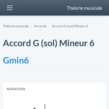
Théorie musicale
Théorie musicale
Accords
Accord G (sol) Mineur 6
Accord G (sol) Mineur 6
Gmin6
NOTATION