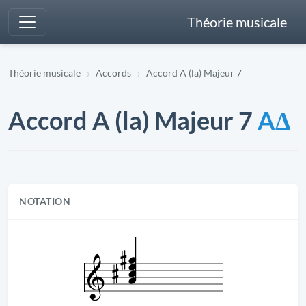
Théorie musicale
Théorie musicale
Accords
Accord A (la) Majeur 7
Accord A (la) Majeur 7
AΔ
NOTATION