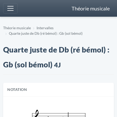
Théorie musicale
Théorie musicale
Intervalles
Quarte juste de Db (ré bémol) : Gb (sol bémol)
Quarte juste de Db (ré bémol) :
Gb (sol bémol)
4J
NOTATION