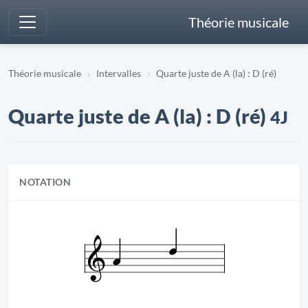
Théorie musicale
Théorie musicale
Intervalles
Quarte juste de A (la) : D (ré)
Quarte juste de A (la) : D (ré)
4J
NOTATION