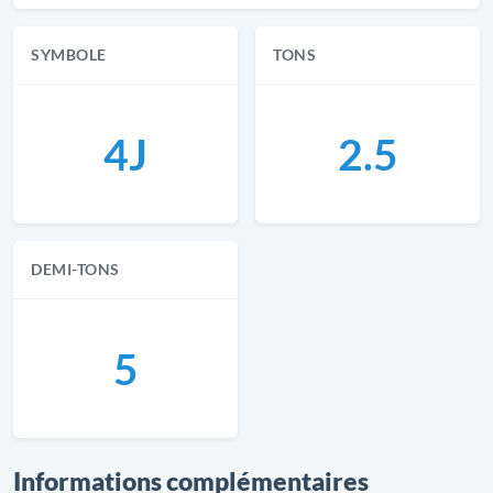
SYMBOLE
TONS
4J
2.5
DEMI-TONS
5
Informations complémentaires