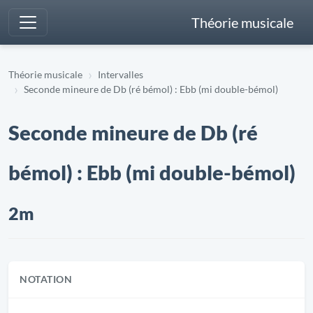
Théorie musicale
Théorie musicale
Intervalles
Seconde mineure de Db (ré bémol) : Ebb (mi double-bémol)
Seconde mineure de Db (ré
bémol) : Ebb (mi double-bémol)
2m
NOTATION