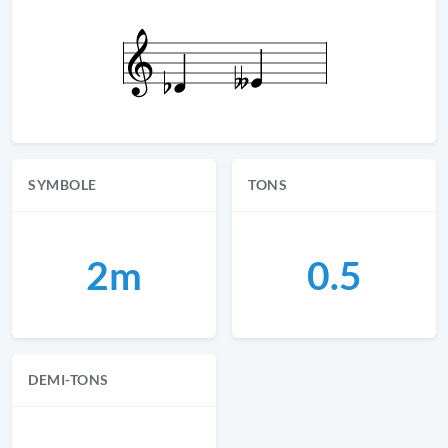
SYMBOLE
TONS
2m
0.5
DEMI-TONS