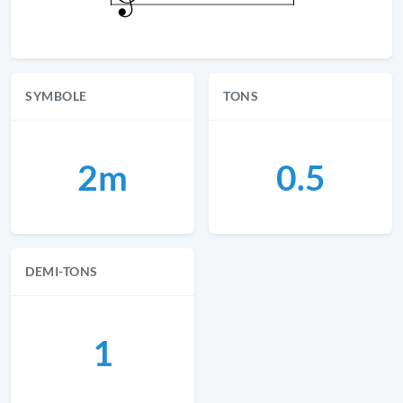
SYMBOLE
TONS
2m
0.5
DEMI-TONS
1