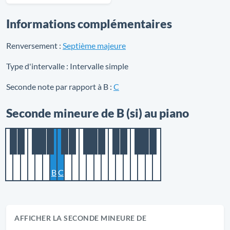
Informations complémentaires
Renversement :
Septième majeure
Type d'intervalle :
Intervalle simple
Seconde note par rapport à B :
C
Seconde mineure de B (si) au piano
B
C
AFFICHER LA SECONDE MINEURE DE