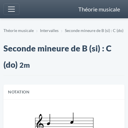
Théorie musicale
Théorie musicale
Intervalles
Seconde mineure de B (si) : C (do)
Seconde mineure de B (si) : C
(do)
2m
NOTATION