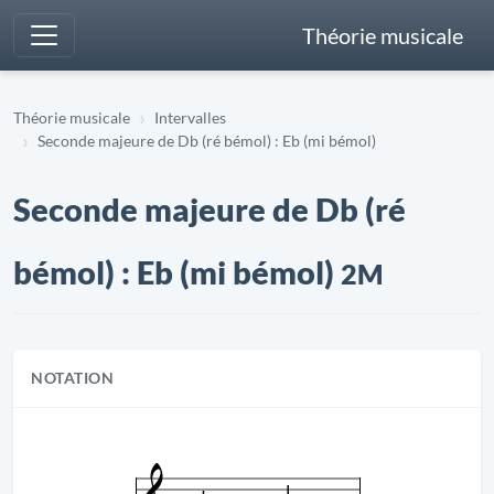
Théorie musicale
Théorie musicale
Intervalles
Seconde majeure de Db (ré bémol) : Eb (mi bémol)
Seconde majeure de Db (ré
bémol) : Eb (mi bémol)
2M
NOTATION