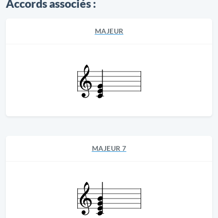
Accords associés :
MAJEUR
MAJEUR 7