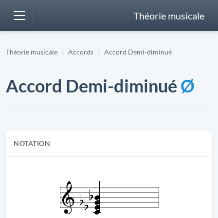
Théorie musicale
Théorie musicale
Accords
Accord Demi-diminué
Accord Demi-diminué
Ø
NOTATION