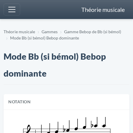
Théorie musicale
Théorie musicale
Gammes
Gamme Bebop de Bb (si bémol)
Mode Bb (si bémol) Bebop dominante
Mode Bb (si bémol) Bebop
dominante
NOTATION