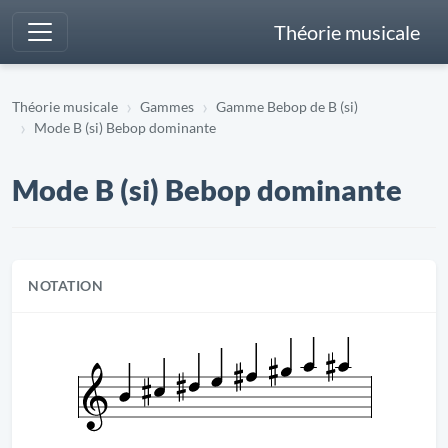
Théorie musicale
Théorie musicale
Gammes
Gamme Bebop de B (si)
Mode B (si) Bebop dominante
Mode B (si) Bebop dominante
NOTATION