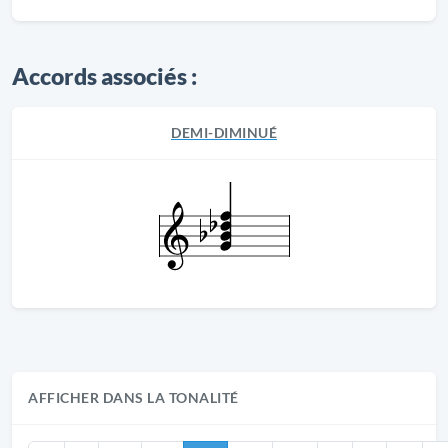
Accords associés :
DEMI-DIMINUÉ
AFFICHER DANS LA TONALITÉ