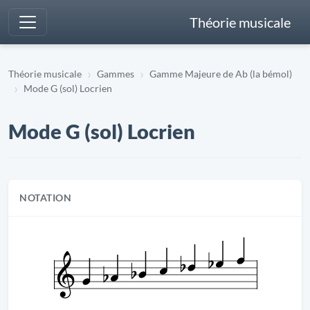
Théorie musicale
Théorie musicale
Gammes
Gamme Majeure de Ab (la bémol)
Mode G (sol) Locrien
Mode G (sol) Locrien
NOTATION