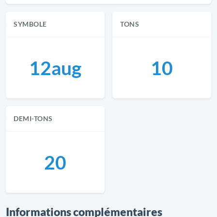
SYMBOLE
TONS
12aug
10
DEMI-TONS
20
Informations complémentaires