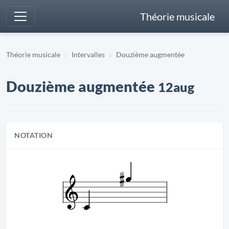
Théorie musicale
Théorie musicale
Intervalles
Douzième augmentée
Douzième augmentée
12aug
NOTATION